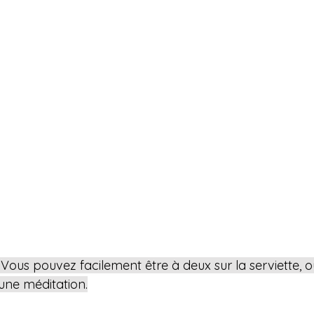
 Vous pouvez facilement être à deux sur la serviette, o
une méditation.