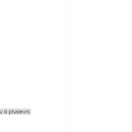
u à plusieurs 