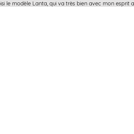
isi le modèle Lanta, qui va très bien avec mon esprit ax