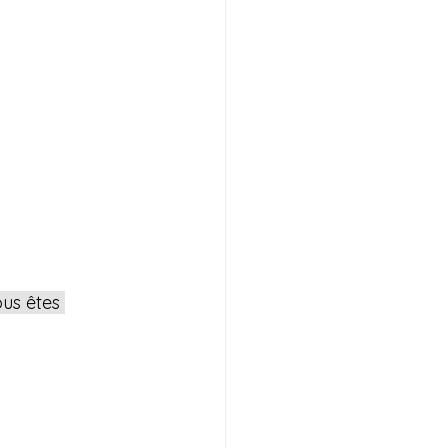
us êtes 