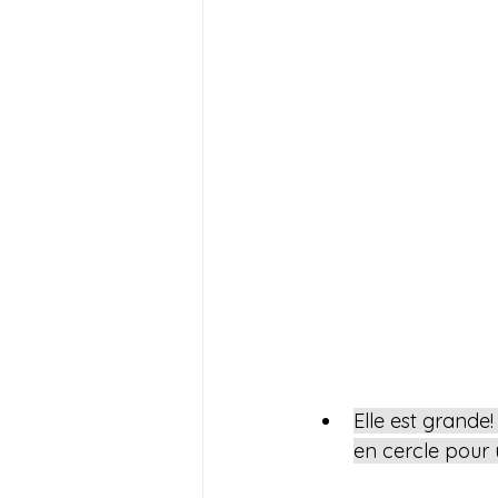
Elle est grande!
en cercle pour 