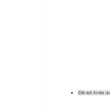
Elle est livrée 