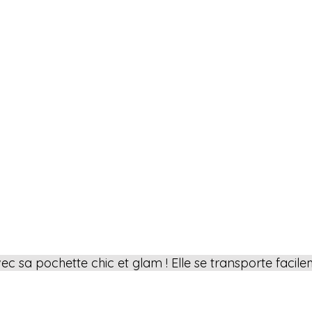
avec sa pochette chic et glam ! Elle se transporte facile