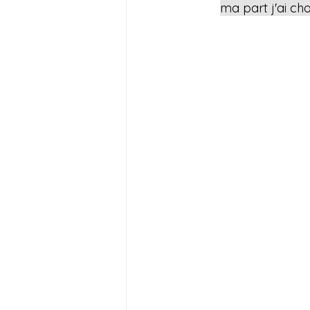
ma part j'ai cho