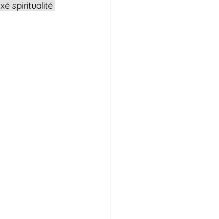
é spiritualité 